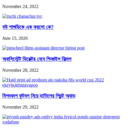
November 24, 2022
বউ শাশুড়িকে এক করলো কে?
June 15, 2026
অ্যাসিস্টেন্ট ডিরেক্টর নেবে পিনহুইল ফিল্মস
November 28, 2022
বিশ্বকাপ ফুটবল নিয়ে হাতিলের প্রিন্ট অ্যাড
November 29, 2022