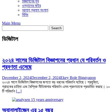
বিজ্ঞাপনের মুখ
ওস্তাদের মাইর
আলাপ প্রলাপ সংলাপ
বিবিধ
Main Menu
ডিজিটাল
২০২৪ সালের ডিজিটাল বিজ্ঞাপনের প্রধান যে পরিবর্তন ও
প্রবণতা এসেছে
December 2, 2024
December 2, 2024
Ekey Bole Biggyapon
২০২৪ সালে ডিজিটাল বিজ্ঞাপনের জগতে বড় ধরনের পরিবর্তন ঘটেছে। প্রযুক্তি,
গ্রাহকের চাহিদা এবং বৈশ্বিক নীতিমালার পরিবর্তন এসব প্রবণতাকে প্রভাবিত করছে। ১০
টি পরিবর্তন
[...]
অ্যানালাইজেন এর ১৫ বছর