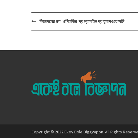
Post
বিজ্ঞাপনের গল্প: ওগিলভির ‘দ্য ম্যান ইন দ্য হ্যাথওয়ে শার্ট’
navigation
Copyright © 2022 Ekey Bole Biggyapon. All Rights Reserv