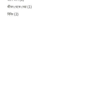
জীবন থেকে নেয়া
(1)
বিবিধ
(2)