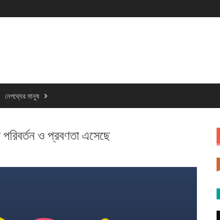
নেপথ্যের মানুষ
ে পরিবর্তন ও প্রবণতা এসেছে