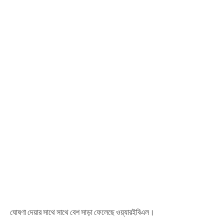
ঘোষণা দেয়ার সাথে সাথে বেশ সাড়া ফেলেছে ওয়্যারইবিএল।