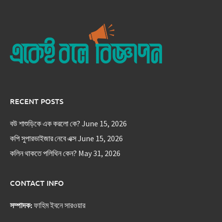
RECENT POSTS
বউ শাশুড়িকে এক করলো কে?
June 15, 2026
কপি সুপারভাইজার নেবে এক্স
June 15, 2026
কলিন থাকতে পলিথিন কেন?
May 31, 2026
CONTACT INFO
সম্পাদক:
ফাহিম ইবনে সারওয়ার