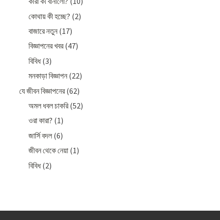
কারা কী বানালো?
(10)
কোথায় কী হচ্ছে?
(2)
বাজারে নতুন
(17)
বিজ্ঞাপনের খবর
(47)
বিবিধ
(3)
মনকাড়া বিজ্ঞাপন
(22)
যে জীবন বিজ্ঞাপনের
(62)
অমল ধবল চাকরি
(52)
ওরা কারা?
(1)
জার্সি বদল
(6)
জীবন থেকে নেয়া
(1)
বিবিধ
(2)