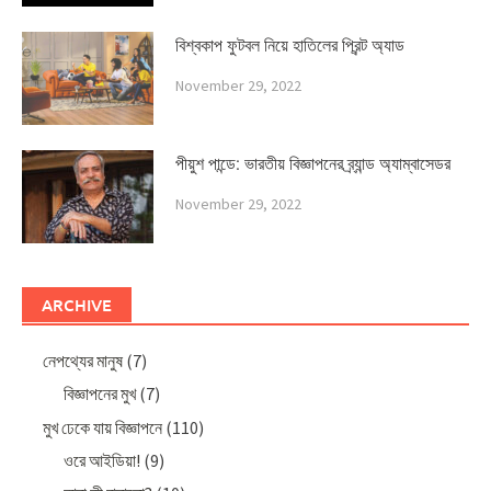
বিশ্বকাপ ফুটবল নিয়ে হাতিলের প্রিন্ট অ্যাড
November 29, 2022
পীয়ুশ পান্ডে: ভারতীয় বিজ্ঞাপনের ব্র্যান্ড অ্যাম্বাসেডর
November 29, 2022
ARCHIVE
নেপথ্যের মানুষ
(7)
বিজ্ঞাপনের মুখ
(7)
মুখ ঢেকে যায় বিজ্ঞাপনে
(110)
ওরে আইডিয়া!
(9)