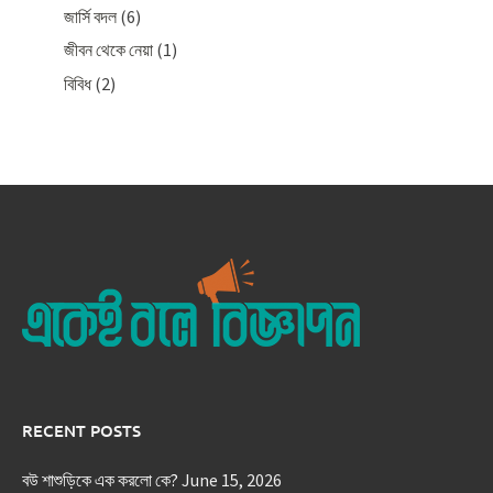
জার্সি বদল
(6)
জীবন থেকে নেয়া
(1)
বিবিধ
(2)
RECENT POSTS
বউ শাশুড়িকে এক করলো কে?
June 15, 2026