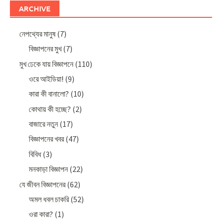
ARCHIVE
নেপথ্যের মানুষ
(7)
বিজ্ঞাপনের মুখ
(7)
মুখ ঢেকে যায় বিজ্ঞাপনে
(110)
ওরে আইডিয়া!
(9)
কারা কী বানালো?
(10)
কোথায় কী হচ্ছে?
(2)
বাজারে নতুন
(17)
বিজ্ঞাপনের খবর
(47)
বিবিধ
(3)
মনকাড়া বিজ্ঞাপন
(22)
যে জীবন বিজ্ঞাপনের
(62)
অমল ধবল চাকরি
(52)
ওরা কারা?
(1)