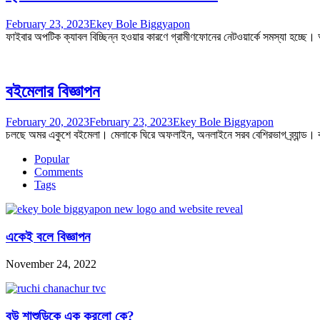
February 23, 2023
Ekey Bole Biggyapon
ফাইবার অপটিক ক্যাবল বিচ্ছিন্ন হওয়ার কারণে গ্রামীণফোনের নেটওয়ার্কে সমস্যা হচ্
বইমেলার বিজ্ঞাপন
February 20, 2023
February 23, 2023
Ekey Bole Biggyapon
চলছে অমর একুশে বইমেলা। মেলাকে ঘিরে অফলাইন, অনলাইনে সরব বেশিরভাগ ব্র্যান্ড। 
Popular
Comments
Tags
একেই বলে বিজ্ঞাপন
November 24, 2022
বউ শাশুড়িকে এক করলো কে?