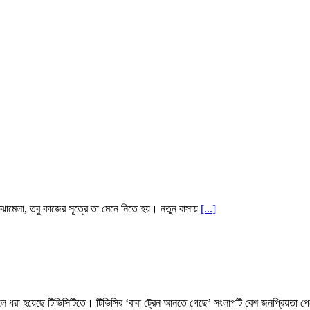
ঝামেলা, তবু কাজের সূত্রে তা মেনে নিতে হয়। নতুন বাসায়
[...]
 তুলে ধরা হয়েছে টিভিসিটিতে। টিভিসির ‘বাবা ট্রেন আনতে গেছে’ সংলাপটি বেশ জনপ্রিয়তা