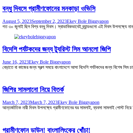
বন্ধু দিবসে গ্রামীণফোনের মনকাড়া ওভিসি
August 5, 2023
September 2, 2023
Ekey Bole Biggyapon
গত ৩০ জুলাই ছিল বিশ্ব বন্ধু দিবস। স্বাভাবিকভাবেই ব্র্যান্ডগুলো এই দিবস উপলক্ষ্যে
বিদেশি পর্যটকদের জন্য ট্যুরিস্ট সিম আনলো জিপি
June 16, 2023
Ekey Bole Biggyapon
বেড়াতে বা কাজের জন্য স্বল্প সময়ে বাংলাদেশে আসা বিদেশি পর্যটকদের জন্য বিশেষ সিম চ
জিপির সামলানো নিয়ে বিতর্ক
March 7, 2023
March 7, 2023
Ekey Bole Biggyapon
আন্তর্জাতিক নারী দিবস উপলক্ষ্যে গ্রামীণফোনের ঘর সামলাই, ব্যবসা সামলাই পোস্ট নিয়ে
গ্রামীণফোন ডাউন! বাংলালিংকের খোঁচা!