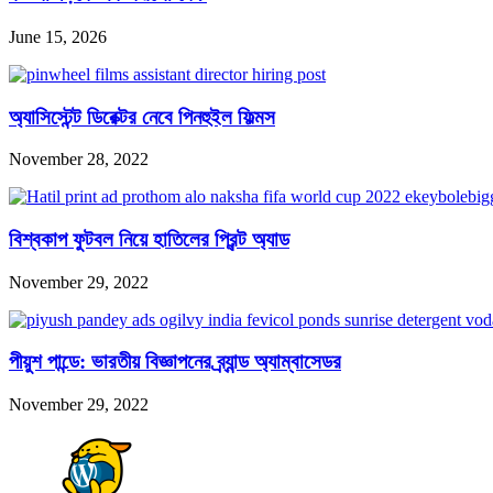
June 15, 2026
অ্যাসিস্টেন্ট ডিরেক্টর নেবে পিনহুইল ফিল্মস
November 28, 2022
বিশ্বকাপ ফুটবল নিয়ে হাতিলের প্রিন্ট অ্যাড
November 29, 2022
পীয়ুশ পান্ডে: ভারতীয় বিজ্ঞাপনের ব্র্যান্ড অ্যাম্বাসেডর
November 29, 2022