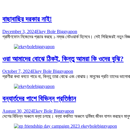
বাছাবাছির দরকার নাই!
December 3, 2024
Ekey Bole Biggyapon
গ্রামীণফোন নিজেদের প্রচার করছে ১ নম্বর নেটওয়ার্ক হিসেবে। সেই সিরিজেরই নতুন বিজ্
ওরা আমাদের বোঝে ঠিকই, কিন্তু আমরা কি ওদের বুঝি?
October 7, 2024
Ekey Bole Biggyapon
প্রাণীরা কথা বলতে পারে না, কিন্তু তারা বোঝে এবং বোঝায়। মানুষের প্রতি তাদের ভাল
বন্যার্তদের পাশে বিভিন্ন প্রতিষ্ঠান
August 30, 2024
Ekey Bole Biggyapon
দেশের বিভিন্ন অঞ্চলে বন্যা চলছে। বন্যা কবলিত অঞ্চলে দুর্বিষহ জীবন যাপন করছেন মান