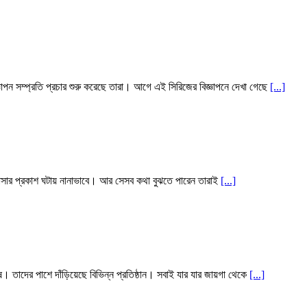
ঞাপন সম্প্রতি প্রচার শুরু করেছে তারা। আগে এই সিরিজের বিজ্ঞাপনে দেখা গেছে
[...]
োবাসার প্রকাশ ঘটায় নানাভাবে। আর সেসব কথা বুঝতে পারেন তারাই
[...]
ুষ। তাদের পাশে দাঁড়িয়েছে বিভিন্ন প্রতিষ্ঠান। সবাই যার যার জায়গা থেকে
[...]