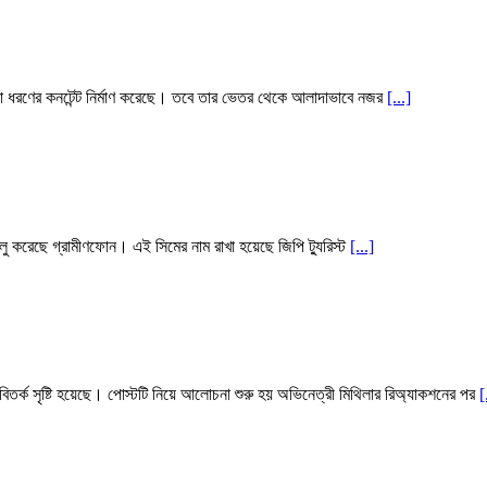
 নানা ধরণের কনটেন্ট নির্মাণ করেছে। তবে তার ভেতর থেকে আলাদাভাবে নজর
[...]
ালু করেছে গ্রামীণফোন। এই সিমের নাম রাখা হয়েছে জিপি ট্যুরিস্ট
[...]
 বিতর্ক সৃষ্টি হয়েছে। পোস্টটি নিয়ে আলোচনা শুরু হয় অভিনেত্রী মিথিলার রিঅ্যাকশনের পর
[