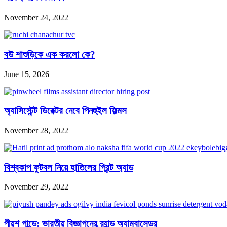
November 24, 2022
বউ শাশুড়িকে এক করলো কে?
June 15, 2026
অ্যাসিস্টেন্ট ডিরেক্টর নেবে পিনহুইল ফিল্মস
November 28, 2022
বিশ্বকাপ ফুটবল নিয়ে হাতিলের প্রিন্ট অ্যাড
November 29, 2022
পীয়ুশ পান্ডে: ভারতীয় বিজ্ঞাপনের ব্র্যান্ড অ্যাম্বাসেডর