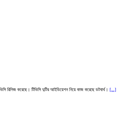
িভিসি রিলিজ করেছে। টিভিসি দুটির আইডিয়েশন নিয়ে কাজ করেছে ডটবার্থ।
[...]