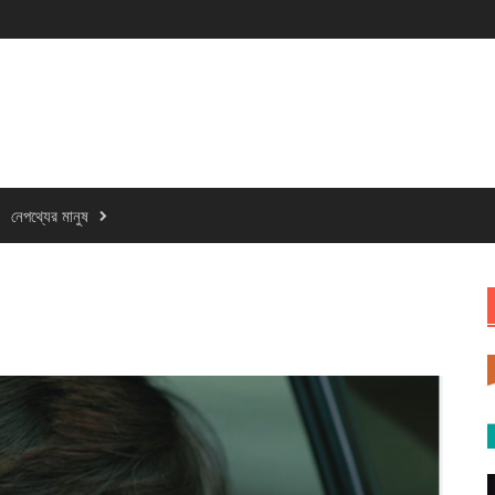
নেপথ্যের মানুষ