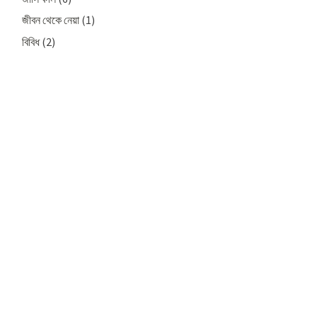
জীবন থেকে নেয়া
(1)
বিবিধ
(2)