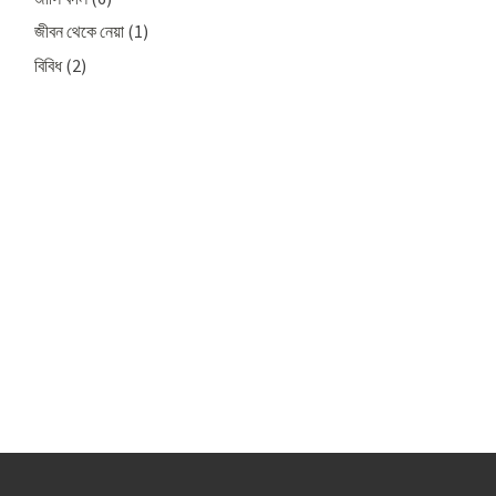
জীবন থেকে নেয়া
(1)
বিবিধ
(2)