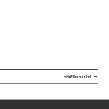
কপিরাইটার নেবে ডটবার্থ