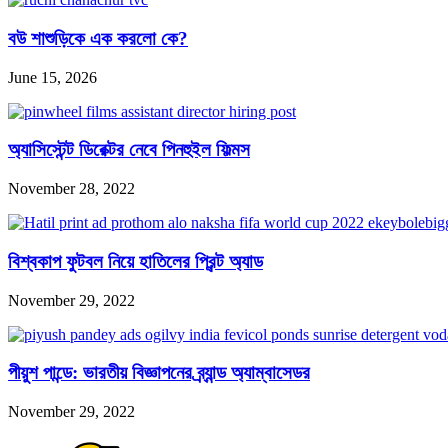
বউ শাশুড়িকে এক করলো কে?
June 15, 2026
অ্যাসিস্টেন্ট ডিরেক্টর নেবে পিনহুইল ফিল্মস
November 28, 2022
বিশ্বকাপ ফুটবল নিয়ে হাতিলের প্রিন্ট অ্যাড
November 29, 2022
পীয়ুশ পান্ডে: ভারতীয় বিজ্ঞাপনের ব্র্যান্ড অ্যাম্বাসেডর
November 29, 2022