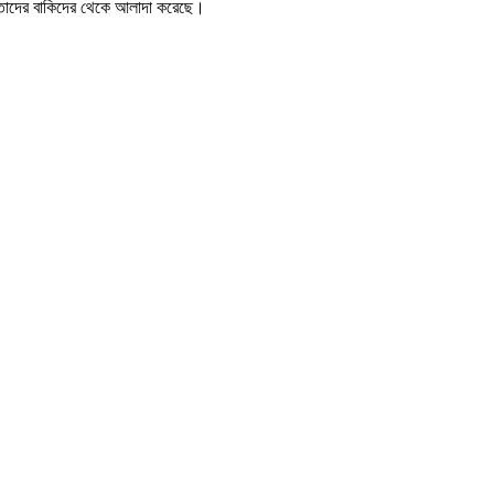
ই তাদের বাকিদের থেকে আলাদা করেছে।
।