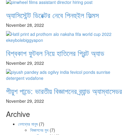
অ্যাসিস্টেন্ট ডিরেক্টর নেবে পিনহুইল ফিল্মস
November 28, 2022
বিশ্বকাপ ফুটবল নিয়ে হাতিলের প্রিন্ট অ্যাড
November 29, 2022
পীয়ুশ পান্ডে: ভারতীয় বিজ্ঞাপনের ব্র্যান্ড অ্যাম্বাসেডর
November 29, 2022
Archive
নেপথ্যের মানুষ
(7)
বিজ্ঞাপনের মুখ
(7)