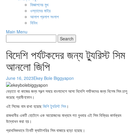
বিজ্ঞাপনের মুখ
ওস্তাদের মাইর
আলাপ প্রলাপ সংলাপ
বিবিধ
Main Menu
বিদেশি পর্যটকদের জন্য ট্যুরিস্ট সিম
আনলো জিপি
June 16, 2023
Ekey Bole Biggyapon
বেড়াতে বা কাজের জন্য স্বল্প সময়ে বাংলাদেশে আসা বিদেশি পর্যটকদের জন্য বিশেষ সিম চালু
করেছে গ্রামীণফোন।
এই সিমের নাম রাখা হয়েছে
জিপি ট্যুরিস্ট সিম
।
রাজধানীর একটি হোটেলে এক আয়োজনের মাধ্যমে গত বুধবার এই সিম বিক্রির কার্যক্রম
উদ্বোধন করা হয়।
প্রাথমিকভাবে তিনটি ক্যাটাগরির সিম বাজারে ছাড়া হয়েছে।