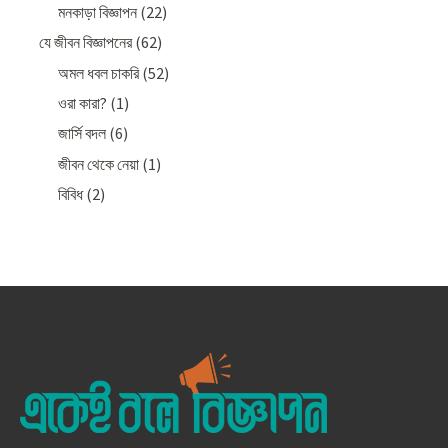
মনকাড়া বিজ্ঞাপন
(22)
যে জীবন বিজ্ঞাপনের
(62)
অমল ধবল চাকরি
(52)
ওরা কারা?
(1)
জার্সি বদল
(6)
জীবন থেকে নেয়া
(1)
বিবিধ
(2)