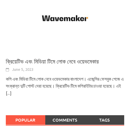
ক্রিয়েটিভ এবং মিডিয়া টিমে লোক নেবে ওয়েভমেকার
June 5, 2023
কপি এবং মিডিয়া টিমে লোক নেবে ওয়েভমেকার বাংলাদেশ। এজেন্সির ফেসবুক পেজে এ
সংক্রান্ত দুটি পোস্ট দেয়া হয়েছে। ক্রিয়েটিভ টিমে কপিরাইটার চাওয়া হয়েছে। এই
[...]
POPULAR
COMMENTS
TAGS