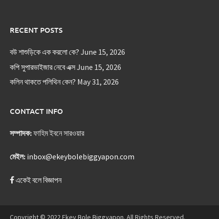
RECENT POSTS
বউ শাশুড়িকে এক করলো কে?
June 15, 2026
কপি সুপারভাইজার নেবে এক্স
June 15, 2026
কলিন থাকতে পলিথিন কেন?
May 31, 2026
CONTACT INFO
সম্পাদক:
ফাহিম ইবনে সারওয়ার
মেইল:
inbox@ekeybolebiggyapon.com
একেই বলে বিজ্ঞাপন
Copyright © 2022 Ekey Bole Biggyapon. All Rights Reserved.