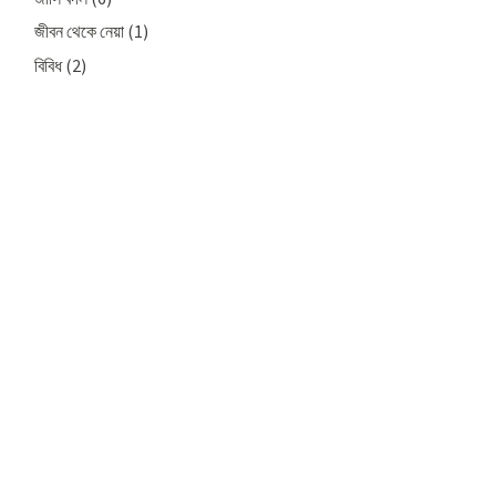
জীবন থেকে নেয়া
(1)
বিবিধ
(2)