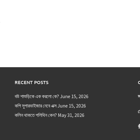
RECENT POSTS
বউ শাশুড়িকে এক করলো কে?
June 15, 2026
স
কপি সুপারভাইজার নেবে এক্স
June 15, 2026
ম
কলিন থাকতে পলিথিন কেন?
May 31, 2026