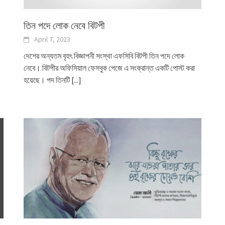
তিন পদে লোক নেবে বিটপী
April 7, 2023
দেশের অন্যতম বৃহৎ বিজ্ঞাপনী সংস্থা এফসিবি বিটপী তিন পদে লোক
নেবে। বিটপীর অফিসিয়াল ফেসবুক পেজে এ সংক্রান্ত একটি পোস্ট করা
হয়েছে। পদ তিনটি
[...]