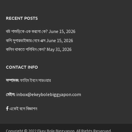
RECENT POSTS
বউ শাশুড়িকে এক করলো কে?
June 15, 2026
কপি সুপারভাইজার নেবে এক্স
June 15, 2026
কলিন থাকতে পলিথিন কেন?
May 31, 2026
CONTACT INFO
সম্পাদক:
ফাহিম ইবনে সারওয়ার
মেইল:
inbox@ekeybolebiggyapon.com
একেই বলে বিজ্ঞাপন
Copyright © 2022 Ekey Bole Biggyapon. All Rights Reserved.