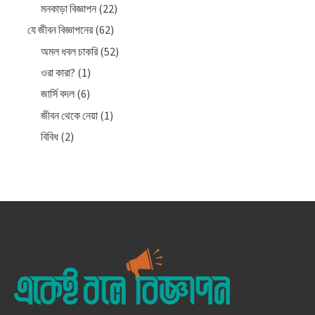
মনকাড়া বিজ্ঞাপন
(22)
যে জীবন বিজ্ঞাপনের
(62)
অমল ধবল চাকরি
(52)
ওরা কারা?
(1)
জার্সি বদল
(6)
জীবন থেকে নেয়া
(1)
বিবিধ
(2)