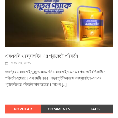
এসএমসি ওরস্যালাইন এর প্যাকেটে পরিবর্তন
May 20, 2025
জনপ্রিয় ওরস্যালাইন ব্র্যান্ড এসএমসি ওরস্যালাইন-এন এর প্যাকেটের ডিজাইনে
পরিবর্তন এসেছে। এসএমসি এর ৫০ বছর পূর্তি উপলক্ষে ওরস্যালাইন-এন এর
প্যাকেজিংয়ে পরিবর্তন আনা হয়েছে। আগের
[...]
POPULAR
COMMENTS
TAGS