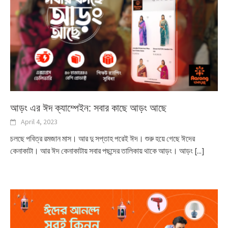
আড়ং এর ঈদ ক্যাম্পেইন: সবার কাছে আড়ং আছে
April 4, 2023
চলছে পবিত্র রমজান মাস। আর দু সপ্তাহ পরেই ঈদ। শুরু হয়ে গেছে ঈদের
কেনাকাটা। আর ঈদ কেনাকাটায় সবার পছন্দের তালিকায় থাকে আড়ং। আড়ং
[...]