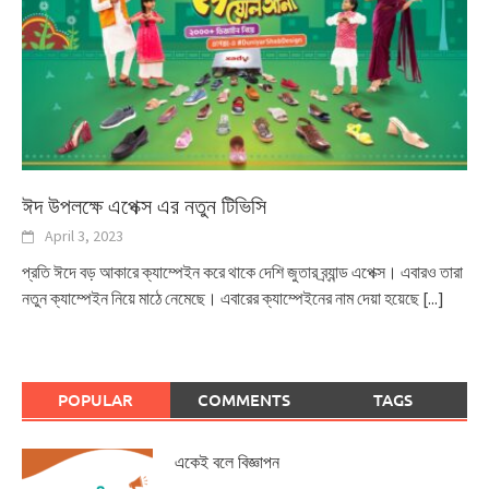
ঈদ উপলক্ষে এপেক্স এর নতুন টিভিসি
April 3, 2023
প্রতি ঈদে বড় আকারে ক্যাম্পেইন করে থাকে দেশি জুতার ব্র্যান্ড এপেক্স। এবারও তারা
নতুন ক্যাম্পেইন নিয়ে মাঠে নেমেছে। এবারের ক্যাম্পেইনের নাম দেয়া হয়েছে
[...]
POPULAR
COMMENTS
TAGS
একেই বলে বিজ্ঞাপন