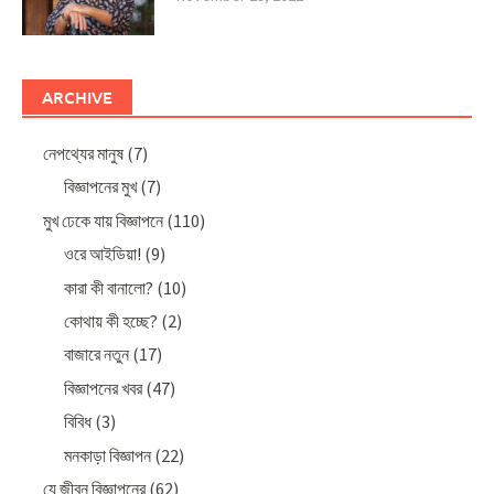
ARCHIVE
নেপথ্যের মানুষ
(7)
বিজ্ঞাপনের মুখ
(7)
মুখ ঢেকে যায় বিজ্ঞাপনে
(110)
ওরে আইডিয়া!
(9)
কারা কী বানালো?
(10)
কোথায় কী হচ্ছে?
(2)
বাজারে নতুন
(17)
বিজ্ঞাপনের খবর
(47)
বিবিধ
(3)
মনকাড়া বিজ্ঞাপন
(22)
যে জীবন বিজ্ঞাপনের
(62)