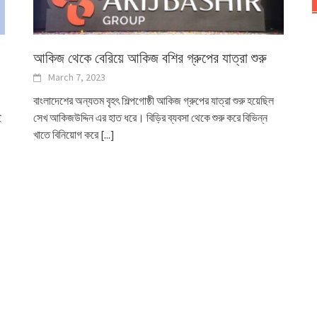
আকিজ থেকে বেরিয়ে আকিজ বশির গ্রুপের যাত্রা শুরু
March 7, 2023
বাংলাদেশের অন্যতম বৃহৎ শিল্পগোষ্ঠী আকিজ গ্রুপের যাত্রা শুরু হয়েছিল
ই
সেখ আকিজউদ্দিন এর হাত ধরে। বিড়ির ব্যবসা থেকে শুরু করে বিভিন্ন
খাতে বিনিয়োগ করে
[...]