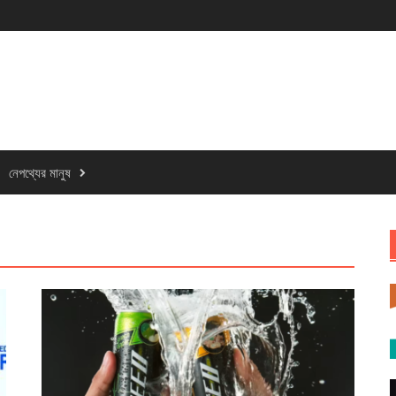
নেপথ্যের মানুষ