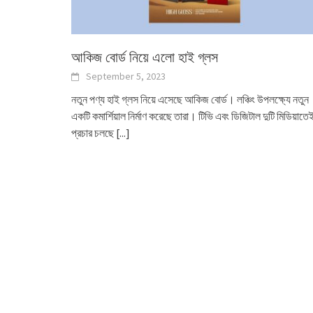
আকিজ বোর্ড নিয়ে এলো হাই গ্লস
September 5, 2023
নতুন পণ্য হাই গ্লস নিয়ে এসেছে আকিজ বোর্ড। লঞ্চিং উপলক্ষ্যে নতুন
একটি কমার্শিয়াল নির্মাণ করেছে তারা। টিভি এবং ডিজিটাল দুটি মিডিয়াতে
প্রচার চলছে
[...]