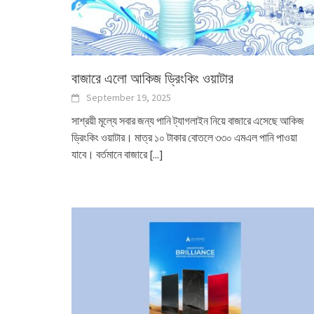
বাজারে এলো আকিজ ড্রিংকিং ওয়াটার
September 19, 2025
সাশ্রয়ী মূল্যে সবার জন্য পানি ট্যাগলাইন নিয়ে বাজারে এসেছে আকিজ
ড্রিংকিং ওয়াটার। মাত্র ১০ টাকার বোতলে ৩৩০ এমএল পানি পাওয়া
যাবে। বর্তমানে বাজারে
[...]