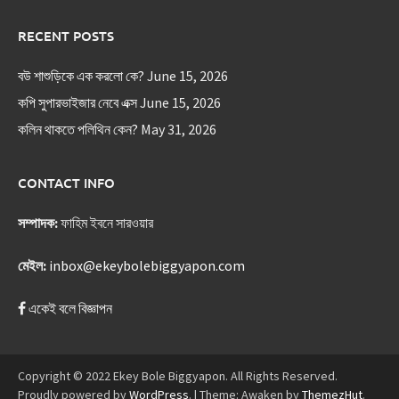
RECENT POSTS
বউ শাশুড়িকে এক করলো কে?
June 15, 2026
কপি সুপারভাইজার নেবে এক্স
June 15, 2026
কলিন থাকতে পলিথিন কেন?
May 31, 2026
CONTACT INFO
সম্পাদক:
ফাহিম ইবনে সারওয়ার
মেইল:
inbox@ekeybolebiggyapon.com
একেই বলে বিজ্ঞাপন
Copyright © 2022 Ekey Bole Biggyapon. All Rights Reserved.
Proudly powered by
WordPress
.
|
Theme: Awaken by
ThemezHut
.