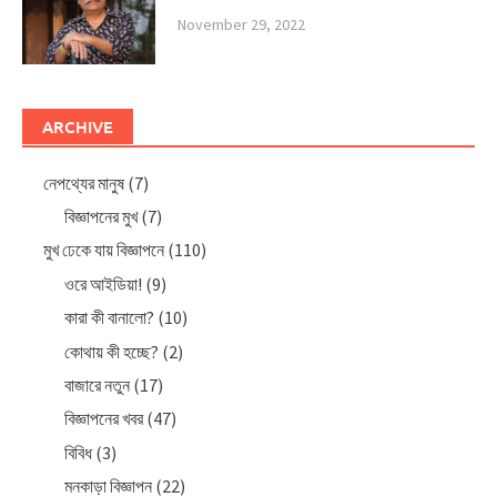
November 29, 2022
ARCHIVE
নেপথ্যের মানুষ
(7)
বিজ্ঞাপনের মুখ
(7)
মুখ ঢেকে যায় বিজ্ঞাপনে
(110)
ওরে আইডিয়া!
(9)
কারা কী বানালো?
(10)
কোথায় কী হচ্ছে?
(2)
বাজারে নতুন
(17)
বিজ্ঞাপনের খবর
(47)
বিবিধ
(3)
মনকাড়া বিজ্ঞাপন
(22)