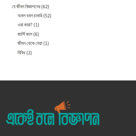
যে জীবন বিজ্ঞাপনের
(62)
অমল ধবল চাকরি
(52)
ওরা কারা?
(1)
জার্সি বদল
(6)
জীবন থেকে নেয়া
(1)
বিবিধ
(2)