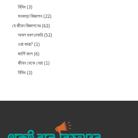
বিবিধ
(3)
মনকাড়া বিজ্ঞাপন
(22)
যে জীবন বিজ্ঞাপনের
(62)
অমল ধবল চাকরি
(52)
ওরা কারা?
(1)
জার্সি বদল
(6)
জীবন থেকে নেয়া
(1)
বিবিধ
(2)