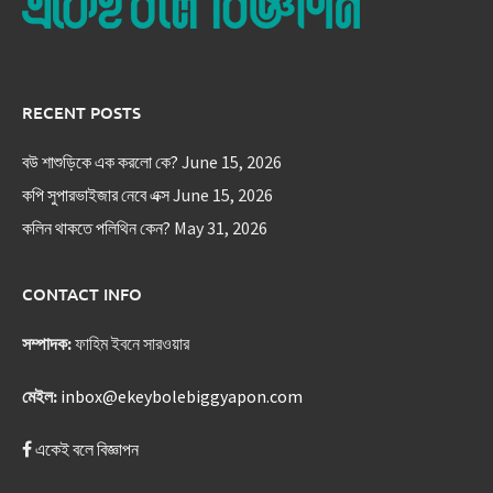
RECENT POSTS
বউ শাশুড়িকে এক করলো কে?
June 15, 2026
কপি সুপারভাইজার নেবে এক্স
June 15, 2026
কলিন থাকতে পলিথিন কেন?
May 31, 2026
CONTACT INFO
সম্পাদক:
ফাহিম ইবনে সারওয়ার
মেইল:
inbox@ekeybolebiggyapon.com
একেই বলে বিজ্ঞাপন