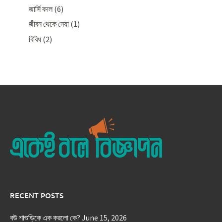
জার্সি বদল
(6)
জীবন থেকে নেয়া
(1)
বিবিধ
(2)
RECENT POSTS
বউ শাশুড়িকে এক করলো কে?
June 15, 2026