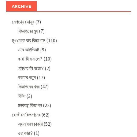
ARCHIVE
নেপথ্যের মানুষ
(7)
বিজ্ঞাপনের মুখ
(7)
মুখ ঢেকে যায় বিজ্ঞাপনে
(110)
ওরে আইডিয়া!
(9)
কারা কী বানালো?
(10)
কোথায় কী হচ্ছে?
(2)
বাজারে নতুন
(17)
বিজ্ঞাপনের খবর
(47)
বিবিধ
(3)
মনকাড়া বিজ্ঞাপন
(22)
যে জীবন বিজ্ঞাপনের
(62)
অমল ধবল চাকরি
(52)
ওরা কারা?
(1)